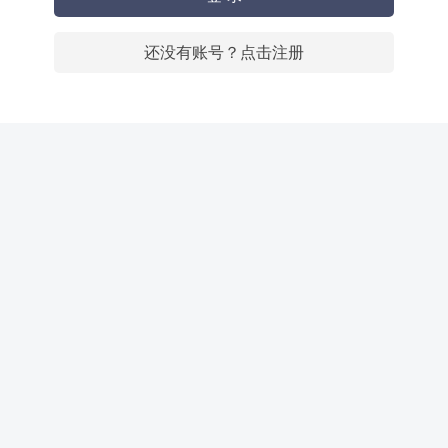
还没有账号？点击注册